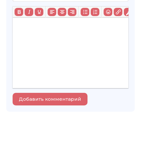
Добавить комментарий