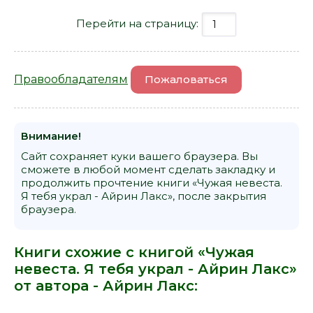
Перейти на страницу:
Правообладателям
Пожаловаться
Внимание!
Сайт сохраняет куки вашего браузера. Вы
сможете в любой момент сделать закладку и
продолжить прочтение книги «Чужая невеста.
Я тебя украл - Айрин Лакс», после закрытия
браузера.
Книги схожие с книгой «Чужая
невеста. Я тебя украл - Айрин Лакс»
от автора -
Айрин Лакс
: