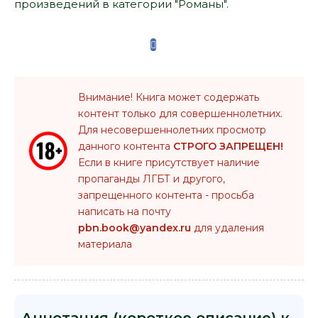
произведений в категории "Романы".
Внимание! Книга может содержать
контент только для совершеннолетних.
Для несовершеннолетних просмотр
данного контента
СТРОГО ЗАПРЕЩЕН!
Если в книге присутствует наличие
пропаганды ЛГБТ и другого,
запрещенного контента - просьба
написать на почту
pbn.book@yandex.ru
для удаления
материала