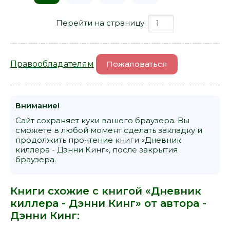
Перейти на страницу:
Правообладателям
Пожаловаться
Внимание!
Сайт сохраняет куки вашего браузера. Вы
сможете в любой момент сделать закладку и
продолжить прочтение книги «Дневник
киллера - Дэнни Кинг», после закрытия
браузера.
Книги схожие с книгой «Дневник
киллера - Дэнни Кинг» от автора -
Дэнни Кинг
: