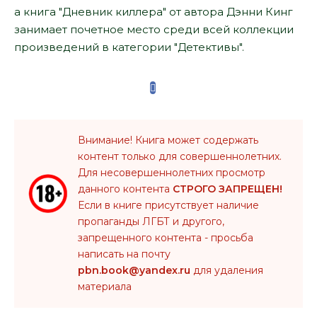
а книга "Дневник киллера" от автора Дэнни Кинг
занимает почетное место среди всей коллекции
произведений в категории "Детективы".
Внимание! Книга может содержать
контент только для совершеннолетних.
Для несовершеннолетних просмотр
данного контента
СТРОГО ЗАПРЕЩЕН!
Если в книге присутствует наличие
пропаганды ЛГБТ и другого,
запрещенного контента - просьба
написать на почту
pbn.book@yandex.ru
для удаления
материала