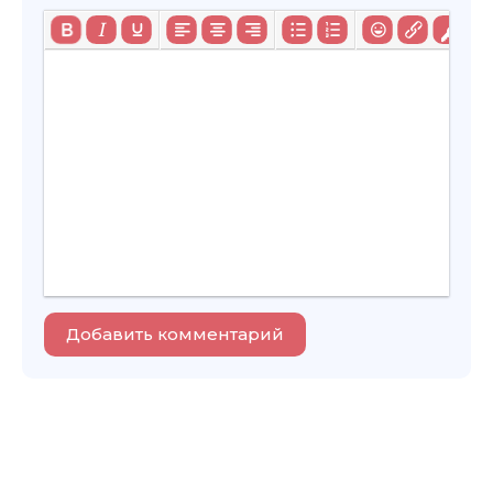
Добавить комментарий