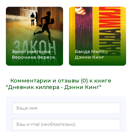
Закон маятника -
Банда Мило -
Вероника Вереск
Дэнни Кинг
Комментарии и отзывы (0) к книге
"Дневник киллера - Дэнни Кинг"