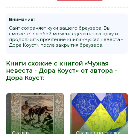
Внимание!
Сайт сохраняет куки вашего браузера. Вы
сможете в любой момент сделать закладку и
продолжить прочтение книги «Чужая невеста -
Дора Коуст», после закрытия браузера.
Книги схожие с книгой «Чужая
невеста - Дора Коуст» от автора -
Дора Коуст
:
Сказки
Сказка про сказки