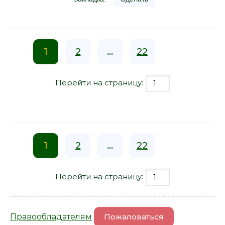
1
2
...
22
Перейти на страницу:
1
2
...
22
Перейти на страницу:
Правообладателям
Пожаловаться