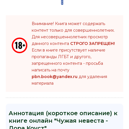
Внимание! Книга может содержать
контент только для совершеннолетних.
Для несовершеннолетних просмотр
данного контента
СТРОГО ЗАПРЕЩЕН!
Если в книге присутствует наличие
пропаганды ЛГБТ и другого,
запрещенного контента - просьба
написать на почту
pbn.book@yandex.ru
для удаления
материала
Аннотация (короткое описание) к
книге онлайн "Чужая невеста -
Дора Коуст"