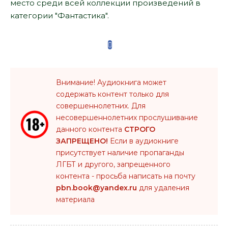
место среди всей коллекции произведений в
категории "Фантастика".
Внимание! Аудиокнига может
содержать контент только для
совершеннолетних. Для
несовершеннолетних прослушивание
данного контента
СТРОГО
ЗАПРЕЩЕНО!
Если в аудиокниге
присутствует наличие пропаганды
ЛГБТ и другого, запрещенного
контента - просьба написать на почту
pbn.book@yandex.ru
для удаления
материала