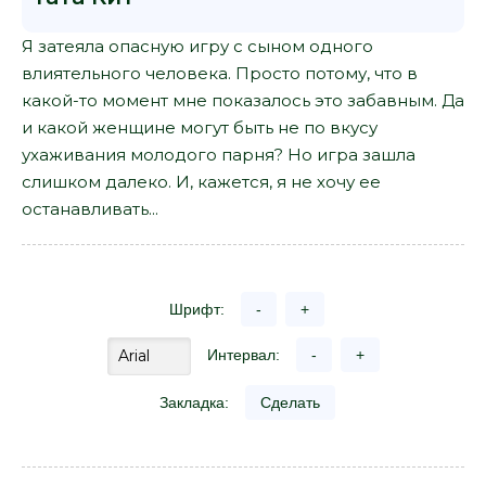
Я затеяла опасную игру с сыном одного
влиятельного человека. Просто потому, что в
какой-то момент мне показалось это забавным. Да
и какой женщине могут быть не по вкусу
ухаживания молодого парня? Но игра зашла
слишком далеко. И, кажется, я не хочу ее
останавливать...
Шрифт:
-
+
Интервал:
-
+
Закладка:
Сделать