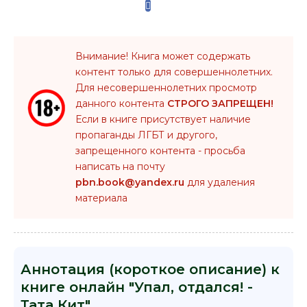
Внимание! Книга может содержать
контент только для совершеннолетних.
Для несовершеннолетних просмотр
данного контента
СТРОГО ЗАПРЕЩЕН!
Если в книге присутствует наличие
пропаганды ЛГБТ и другого,
запрещенного контента - просьба
написать на почту
pbn.book@yandex.ru
для удаления
материала
Аннотация (короткое описание) к
книге онлайн "Упал, отдался! -
Тата Кит"