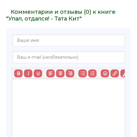
Комментарии и отзывы (0) к книге
"Упал, отдался! - Тата Кит"