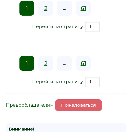
1
2
...
61
Перейти на страницу:
1
2
...
61
Перейти на страницу:
Правообладателям
Пожаловаться
Внимание!