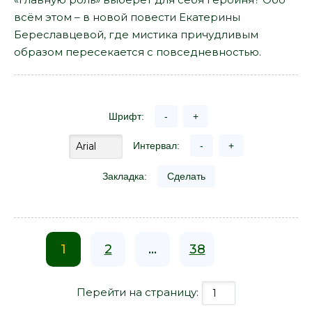
всём этом – в новой повести Екатерины
Береславцевой, где мистика причудливым
образом пересекается с повседневностью.
Шрифт:
-
+
Интервал:
-
+
Закладка:
Сделать
1
2
...
38
Перейти на страницу: