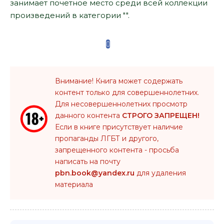
занимает почетное место среди всей коллекции
произведений в категории "".
Внимание! Книга может содержать
контент только для совершеннолетних.
Для несовершеннолетних просмотр
данного контента
СТРОГО ЗАПРЕЩЕН!
Если в книге присутствует наличие
пропаганды ЛГБТ и другого,
запрещенного контента - просьба
написать на почту
pbn.book@yandex.ru
для удаления
материала