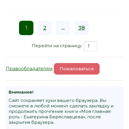
1
2
...
38
Перейти на страницу:
Правообладателям
Пожаловаться
Внимание!
Сайт сохраняет куки вашего браузера. Вы
сможете в любой момент сделать закладку и
продолжить прочтение книги «Моя главная
роль - Екатерина Береславцева», после
закрытия браузера.