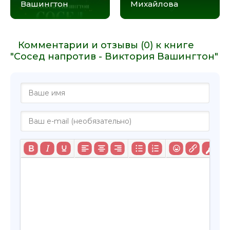
Вашингтон
Михайлова
Комментарии и отзывы (0) к книге
"Сосед напротив - Виктория Вашингтон"