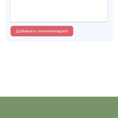
Добавить комментарий