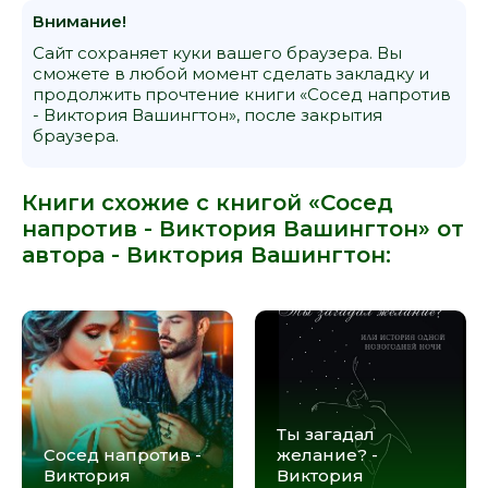
Внимание!
Сайт сохраняет куки вашего браузера. Вы
сможете в любой момент сделать закладку и
продолжить прочтение книги «Сосед напротив
- Виктория Вашингтон», после закрытия
браузера.
Книги схожие с книгой «Сосед
напротив - Виктория Вашингтон» от
автора -
Виктория Вашингтон
:
Ты загадал
Сосед напротив -
желание? -
Виктория
Виктория