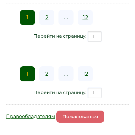
1
2
...
12
Перейти на страницу:
1
2
...
12
Перейти на страницу:
Правообладателям
Пожаловаться