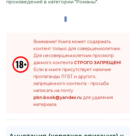
произведений в категории "Романы".
Внимание! Книга может содержать
контент только для совершеннолетних.
Для несовершеннолетних просмотр
данного контента
СТРОГО ЗАПРЕЩЕН!
Если в книге присутствует наличие
пропаганды ЛГБТ и другого,
запрещенного контента - просьба
написать на почту
pbn.book@yandex.ru
для удаления
материала