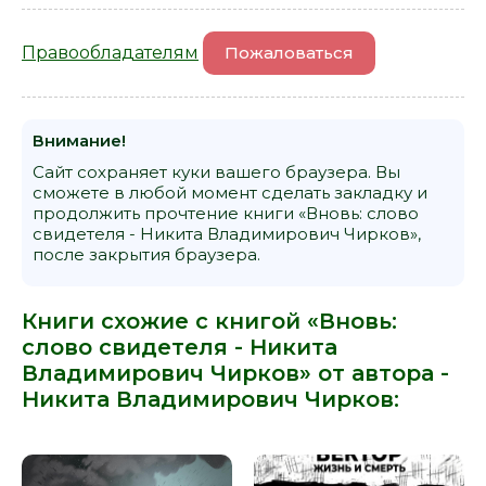
Правообладателям
Пожаловаться
Внимание!
Сайт сохраняет куки вашего браузера. Вы
сможете в любой момент сделать закладку и
продолжить прочтение книги «Вновь: слово
свидетеля - Никита Владимирович Чирков»,
после закрытия браузера.
Книги схожие с книгой «Вновь:
слово свидетеля - Никита
Владимирович Чирков» от автора -
Никита Владимирович Чирков
: