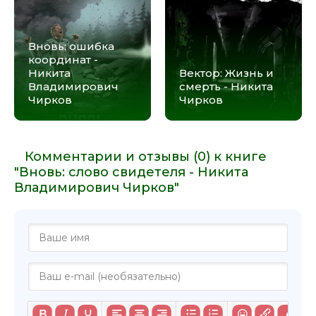
Вновь: ошибка
координат -
Никита
Вектор: Жизнь и
Владимирович
смерть - Никита
Чирков
Чирков
Комментарии и отзывы (0) к книге
"Вновь: слово свидетеля - Никита
Владимирович Чирков"