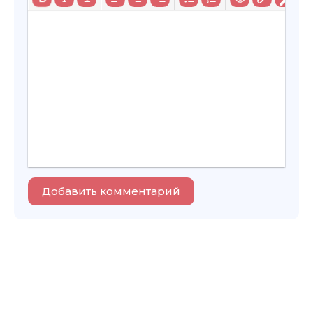
Добавить комментарий