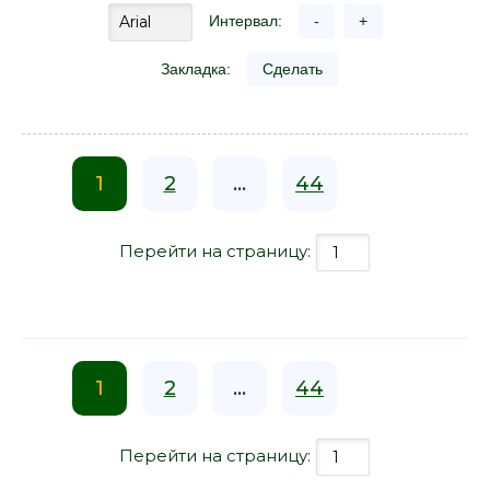
Интервал:
-
+
Закладка:
Сделать
1
2
...
44
Перейти на страницу:
1
2
...
44
Перейти на страницу: