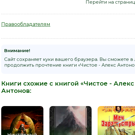
Перейти на страниц
Правообладателям
Внимание!
Сайт сохраняет куки вашего браузера. Вы сможете в
продолжить прочтение книги «Чистое - Алекс Антонов
Книги схожие с книгой «Чистое - Алекс
Антонов
:
Ничтожный