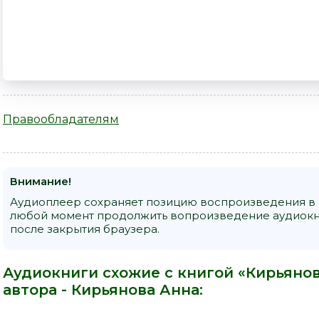
Правообладателям
Внимание!
Аудиоплеер сохраняет позицию воспроизведения в к
любой момент продолжить вопроизведение аудиокни
после закрытия браузера.
Аудиокниги схожие с книгой «Кирьянов
автора -
Кирьянова Анна
: