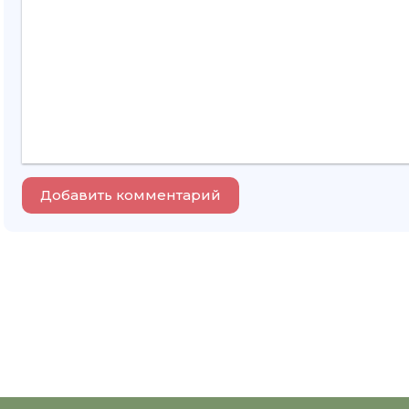
Добавить комментарий