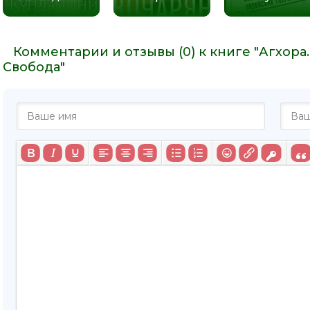
Комментарии и отзывы (0) к книге "Агхора. 
Свобода"