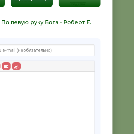
По левую руку Бога - Роберт Е.