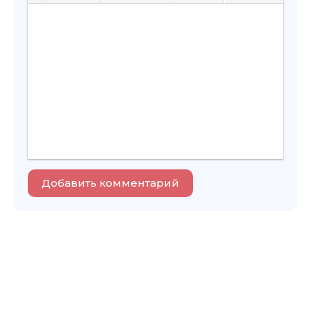
Добавить комментарий