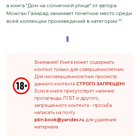
а книга "Дом на солнечной улице" от автора
Можган Газирад занимает почетное место среди
всей коллекции произведений в категории "".
Внимание! Книга может содержать
контент только для совершеннолетних.
Для несовершеннолетних просмотр
данного контента
СТРОГО ЗАПРЕЩЕН!
Если в книге присутствует наличие
пропаганды ЛГБТ и другого,
запрещенного контента - просьба
написать на почту
pbn.book@yandex.ru
для удаления
материала