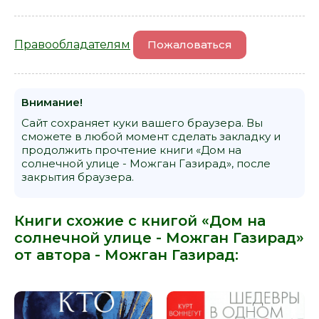
Правообладателям
Пожаловаться
Внимание!
Сайт сохраняет куки вашего браузера. Вы
сможете в любой момент сделать закладку и
продолжить прочтение книги «Дом на
солнечной улице - Можган Газирад», после
закрытия браузера.
Книги схожие с книгой «Дом на
солнечной улице - Можган Газирад»
от автора -
Можган Газирад
: