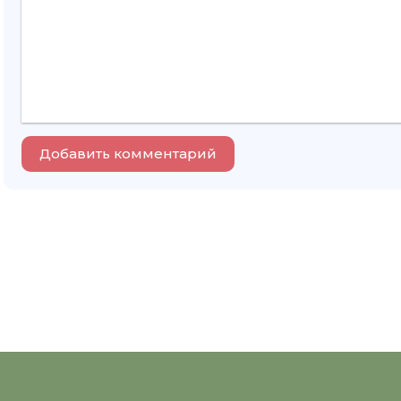
Добавить комментарий