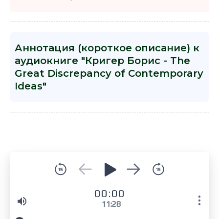
Аннотация (короткое описание) к
аудиокниге "Кригер Борис - The
Great Discrepancy of Contemporary
Ideas"
00:00
11:28