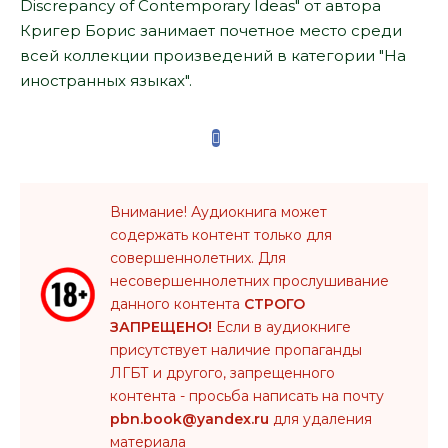
Discrepancy of Contemporary Ideas" от автора
Кригер Борис занимает почетное место среди
всей коллекции произведений в категории "На
иностранных языках".
Внимание! Аудиокнига может
содержать контент только для
совершеннолетних. Для
несовершеннолетних прослушивание
данного контента
СТРОГО
ЗАПРЕЩЕНО!
Если в аудиокниге
присутствует наличие пропаганды
ЛГБТ и другого, запрещенного
контента - просьба написать на почту
pbn.book@yandex.ru
для удаления
материала