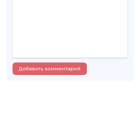
Добавить комментарий