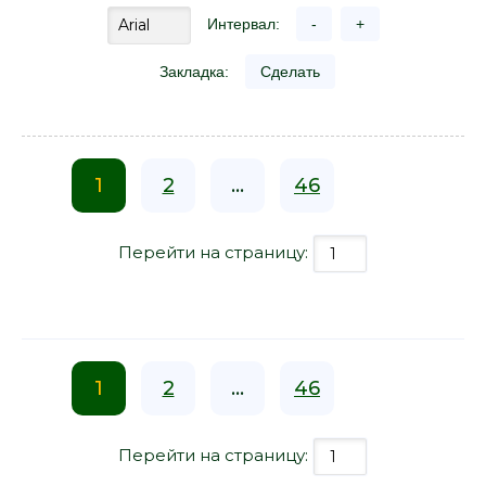
Интервал:
-
+
Закладка:
Сделать
1
2
...
46
Перейти на страницу:
1
2
...
46
Перейти на страницу: