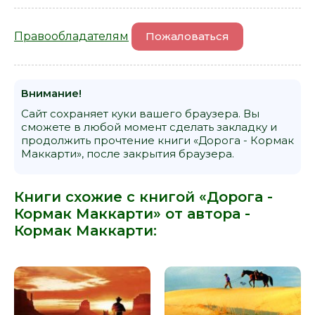
Правообладателям
Пожаловаться
Внимание!
Сайт сохраняет куки вашего браузера. Вы
сможете в любой момент сделать закладку и
продолжить прочтение книги «Дорога - Кормак
Маккарти», после закрытия браузера.
Книги схожие с книгой «Дорога -
Кормак Маккарти» от автора -
Кормак Маккарти
: