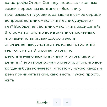
катастрофы Отец и Сын идут через выжженные
земли, пересекая континент. Всю книгу
пронизывают глубокие, ранящие в самое сердце
вопросы. Есть ли смысл жить, если будущего -
нет? Вообще нет. Есть ли смысл жить ради детей?
Это роман о том, что все в жизни относительно,
что такие понятия, как добро и зло, в
определенных условиях перестают работать и
теряют смысл. Это роман о том, что
действительно важно в жизни, и о том, как это
ценить. И это также роман о смерти, о том, что все
когда-нибудь кончается, и поэтому нужно каждый
день принимать таким, какой есть. Нужно просто...
жить.
Шрифт:
-
+