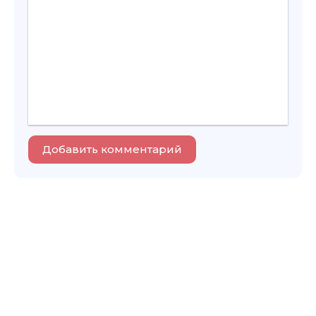
Добавить комментарий