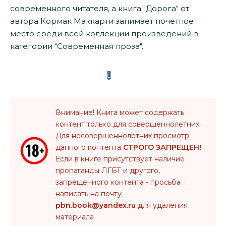
современного читателя, а книга "Дорога" от
автора Кормак Маккарти занимает почетное
место среди всей коллекции произведений в
категории "Современная проза".
Внимание! Книга может содержать
контент только для совершеннолетних.
Для несовершеннолетних просмотр
данного контента
СТРОГО ЗАПРЕЩЕН!
Если в книге присутствует наличие
пропаганды ЛГБТ и другого,
запрещенного контента - просьба
написать на почту
pbn.book@yandex.ru
для удаления
материала