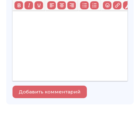
Добавить комментарий