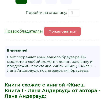
Перейти на страницу:
Правообладателям
Пожаловаться
Внимание!
Сайт сохраняет куки вашего браузера. Вы
сможете в любой момент сделать закладку и
продолжить прочтение книги «Жнец. Книга 1 -
Лана Андервуд», после закрытия браузера.
Книги схожие с книгой «Жнец.
Книга 1 - Лана Андервуд» от автора -
Лана Андервуд
: