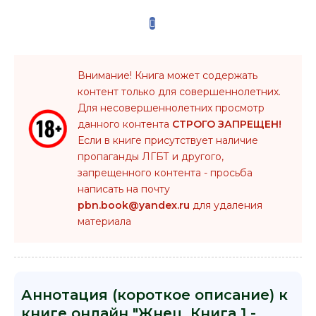
Внимание! Книга может содержать
контент только для совершеннолетних.
Для несовершеннолетних просмотр
данного контента
СТРОГО ЗАПРЕЩЕН!
Если в книге присутствует наличие
пропаганды ЛГБТ и другого,
запрещенного контента - просьба
написать на почту
pbn.book@yandex.ru
для удаления
материала
Аннотация (короткое описание) к
книге онлайн "Жнец. Книга 1 -