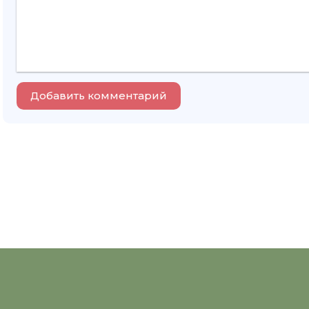
Добавить комментарий