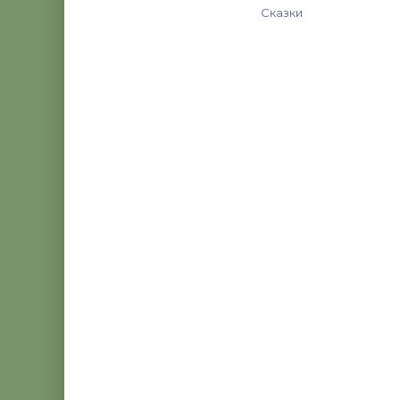
Сказки