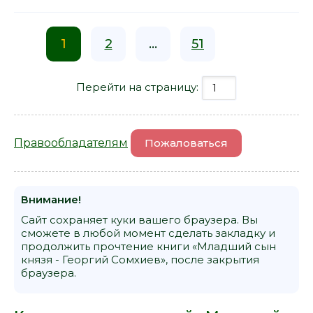
1
2
...
51
Перейти на страницу:
Правообладателям
Пожаловаться
Внимание!
Сайт сохраняет куки вашего браузера. Вы
сможете в любой момент сделать закладку и
продолжить прочтение книги «Младший сын
князя - Георгий Сомхиев», после закрытия
браузера.