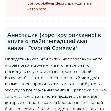
pbn.book@yandex.ru
для удаления
материала
Аннотация (короткое описание) к
книге онлайн "Младший сын
князя - Георгий Сомхиев"
Обладать уникальной силой, направленной на то,
чтобы помочь другим, и в итоге всё равно
погибнуть, но унести жизни врагов с собой.
Казалось бы, на этом конец, но новый мир даёт
возможность прожить жизнь иначе, как будто в
заслугу за приложенные усилия. Проблема лишь в
том, что я очнулся в теле младшего сына князя,
который считается самым бесполезным в нашей
большой семье. Значит, придется доказывать, что