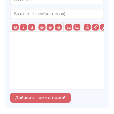
Добавить комментарий