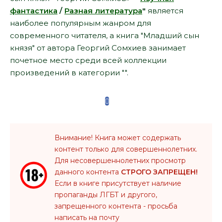
фантастика
/
Разная литература
"
является
наиболее популярным жанром для
современного читателя, а книга "Младший сын
князя" от автора Георгий Сомхиев занимает
почетное место среди всей коллекции
произведений в категории "".
Внимание! Книга может содержать
контент только для совершеннолетних.
Для несовершеннолетних просмотр
данного контента
СТРОГО ЗАПРЕЩЕН!
Если в книге присутствует наличие
пропаганды ЛГБТ и другого,
запрещенного контента - просьба
написать на почту