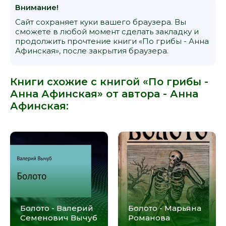
Внимание!
Сайт сохраняет куки вашего браузера. Вы
сможете в любой момент сделать закладку и
продолжить прочтение книги «По грибы - Анна
Афинская», после закрытия браузера.
Книги схожие с книгой «По грибы -
Анна Афинская» от автора -
Анна
Афинская
:
Болото - Валерий
Болото - Марьяна
Семенович Вычуб
Романова