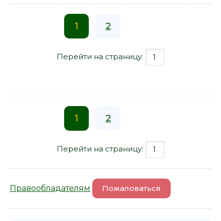
1
2
Перейти на страницу:
1
2
Перейти на страницу:
Правообладателям
Пожаловаться