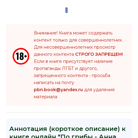
Внимание! Книга может содержать
контент только для совершеннолетних.
Для несовершеннолетних просмотр
данного контента
СТРОГО ЗАПРЕЩЕН!
Если в книге присутствует наличие
пропаганды ЛГБТ и другого,
запрещенного контента - просьба
написать на почту
pbn.book@yandex.ru
для удаления
материала
Аннотация (короткое описание) к
книге онлайн "По грибы - Анна