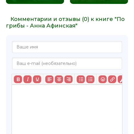
Комментарии и отзывы (0) к книге "По
грибы - Анна Афинская"