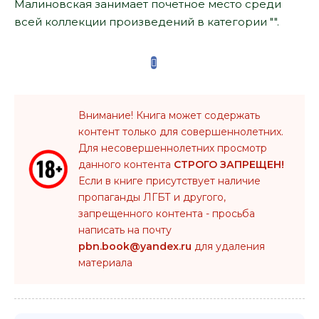
Малиновская занимает почетное место среди
всей коллекции произведений в категории "".
Внимание! Книга может содержать
контент только для совершеннолетних.
Для несовершеннолетних просмотр
данного контента
СТРОГО ЗАПРЕЩЕН!
Если в книге присутствует наличие
пропаганды ЛГБТ и другого,
запрещенного контента - просьба
написать на почту
pbn.book@yandex.ru
для удаления
материала