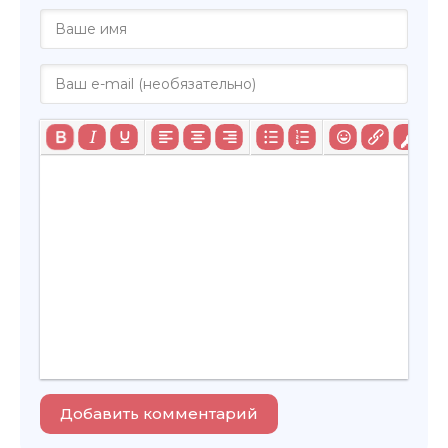
Добавить комментарий