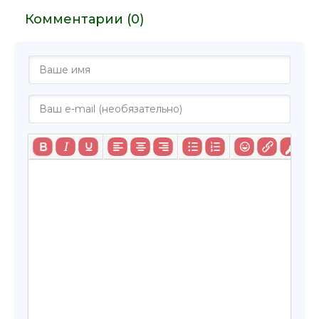
Комментарии (0)