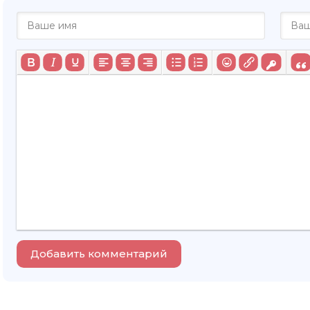
Добавить комментарий