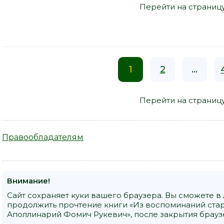
Перейти на страниц
1
2
...
Перейти на страниц
Правообладателям
Внимание!
Сайт сохраняет куки вашего браузера. Вы сможете в
продолжить прочтение книги «Из воспоминаний старог
Аполлинарий Фомич Рукевич», после закрытия брауз