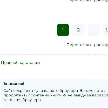
1
2
...
1
Перейти на страницу
Правообладателям
Внимание!
Сайт сохраняет куки вашего браузера. Вы сможете в
продолжить прочтение книги «Я не выйду за варвар
закрытия браузера.