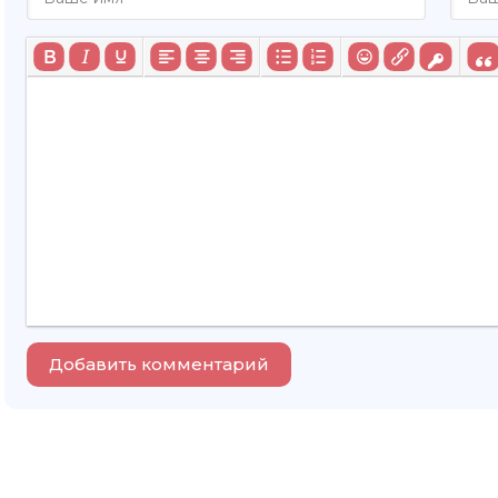
Добавить комментарий