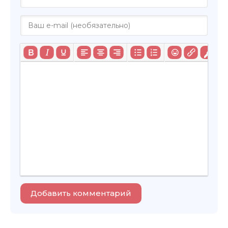
Добавить комментарий