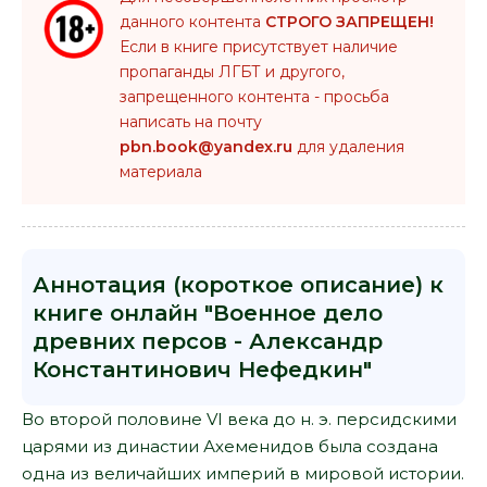
данного контента
СТРОГО ЗАПРЕЩЕН!
Если в книге присутствует наличие
пропаганды ЛГБТ и другого,
запрещенного контента - просьба
написать на почту
pbn.book@yandex.ru
для удаления
материала
Аннотация (короткое описание) к
книге онлайн "Военное дело
древних персов - Александр
Константинович Нефедкин"
Во второй половине VI века до н. э. персидскими
царями из династии Ахеменидов была создана
одна из величайших империй в мировой истории.