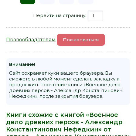
Перейти на страницу:
Правообладателям
Пожаловаться
Внимание!
Сайт сохраняет куки вашего браузера. Вы
сможете в любой момент сделать закладку и
продолжить прочтение книги «Военное дело
древних персов - Александр Константинович
Нефедкин», после закрытия браузера.
Книги схожие с книгой «Военное
дело древних персов - Александр
Константинович Нефедкин» от