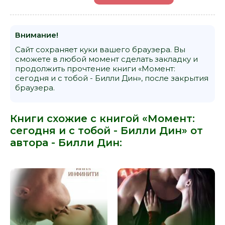
Внимание!
Сайт сохраняет куки вашего браузера. Вы
сможете в любой момент сделать закладку и
продолжить прочтение книги «Момент:
сегодня и с тобой - Билли Дин», после закрытия
браузера.
Книги схожие с книгой «Момент:
сегодня и с тобой - Билли Дин» от
автора -
Билли Дин
: