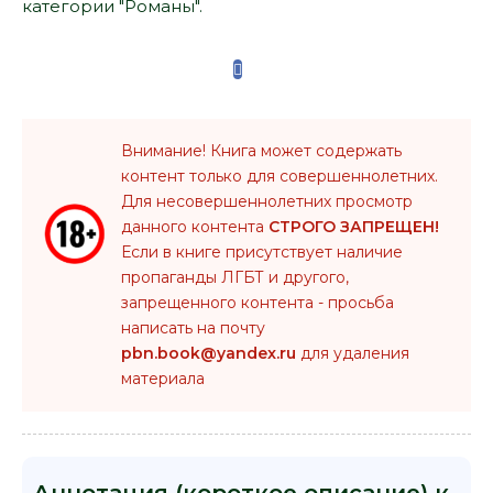
категории "Романы".
Внимание! Книга может содержать
контент только для совершеннолетних.
Для несовершеннолетних просмотр
данного контента
СТРОГО ЗАПРЕЩЕН!
Если в книге присутствует наличие
пропаганды ЛГБТ и другого,
запрещенного контента - просьба
написать на почту
pbn.book@yandex.ru
для удаления
материала