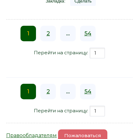
Закладка:
Сделать
1
2
...
54
Перейти на страницу:
1
2
...
54
Перейти на страницу:
Правообладателям
Пожаловаться