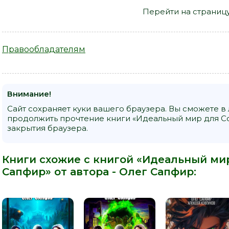
Перейти на страниц
Правообладателям
Внимание!
Сайт сохраняет куки вашего браузера. Вы сможете в
продолжить прочтение книги «Идеальный мир для Со
закрытия браузера.
Книги схожие с книгой «Идеальный мир
Сапфир» от автора -
Олег Сапфир
: