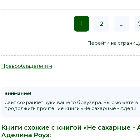
1
2
...
Перейти на страниц
Правообладателям
Внимание!
Сайт сохраняет куки вашего браузера. Вы сможете в
продолжить прочтение книги «Не сахарные - Аделина
Книги схожие с книгой «Не сахарные - 
Аделина Роуз
: