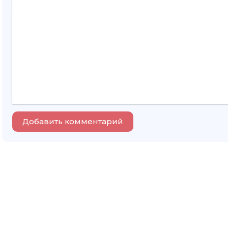
Добавить комментарий