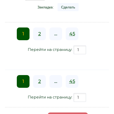
Закладка:
Сделать
1
2
...
45
Перейти на страницу:
1
2
...
45
Перейти на страницу: