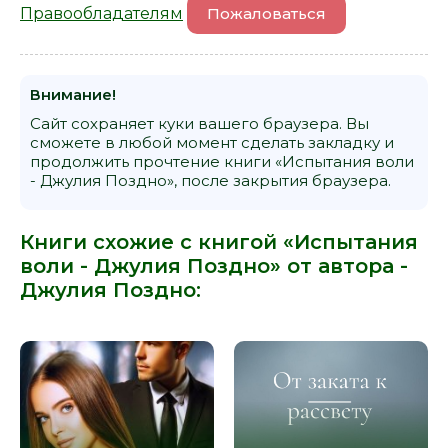
Правообладателям
Пожаловаться
Внимание!
Сайт сохраняет куки вашего браузера. Вы
сможете в любой момент сделать закладку и
продолжить прочтение книги «Испытания воли
- Джулия Поздно», после закрытия браузера.
Книги схожие с книгой «Испытания
воли - Джулия Поздно» от автора -
Джулия Поздно
: