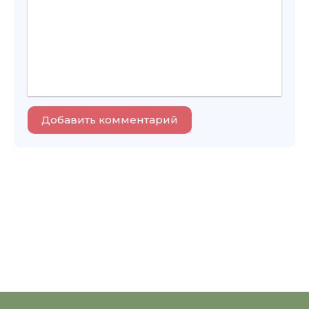
Добавить комментарий