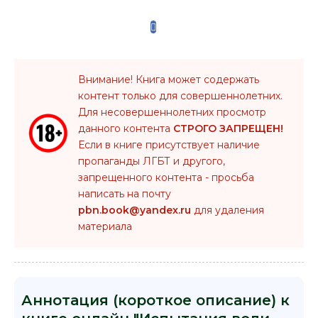
Внимание! Книга может содержать
контент только для совершеннолетних.
Для несовершеннолетних просмотр
данного контента
СТРОГО ЗАПРЕЩЕН!
Если в книге присутствует наличие
пропаганды ЛГБТ и другого,
запрещенного контента - просьба
написать на почту
pbn.book@yandex.ru
для удаления
материала
Аннотация (короткое описание) к