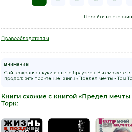
Перейти на страниц
Правообладателям
Внимание!
Сайт сохраняет куки вашего браузера. Вы сможете в
продолжить прочтение книги «Предел мечты - Том То
Книги схожие с книгой «Предел мечты -
Торк
: