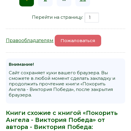
Перейти на страницу:
Правообладателям
Пожаловаться
Внимание!
Сайт сохраняет куки вашего браузера. Вы
сможете в любой момент сделать закладку и
продолжить прочтение книги «Покорить
Ангела - Виктория Победа», после закрытия
браузера.
Книги схожие с книгой «Покорить
Ангела - Виктория Победа» от
автора -
Виктория Победа
: