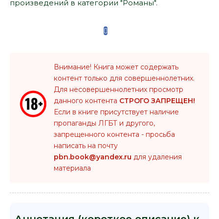
произведений в категории "Романы".
Внимание! Книга может содержать
контент только для совершеннолетних.
Для несовершеннолетних просмотр
данного контента
СТРОГО ЗАПРЕЩЕН!
Если в книге присутствует наличие
пропаганды ЛГБТ и другого,
запрещенного контента - просьба
написать на почту
pbn.book@yandex.ru
для удаления
материала