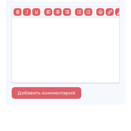
Добавить комментарий