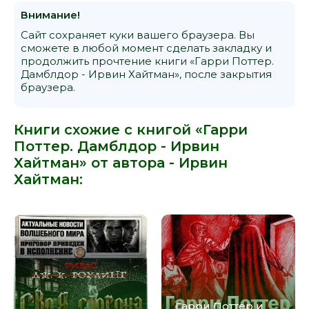
Внимание!
Сайт сохраняет куки вашего браузера. Вы
сможете в любой момент сделать закладку и
продолжить прочтение книги «Гарри Поттер.
Дамблдор - Ирвин Хайтман», после закрытия
браузера.
Книги схожие с книгой «Гарри
Поттер. Дамблдор - Ирвин
Хайтман» от автора -
Ирвин
Хайтман
:
Гарри Поттер и