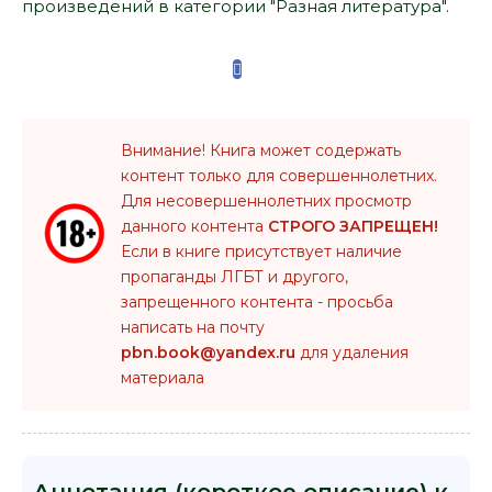
произведений в категории "Разная литература".
Внимание! Книга может содержать
контент только для совершеннолетних.
Для несовершеннолетних просмотр
данного контента
СТРОГО ЗАПРЕЩЕН!
Если в книге присутствует наличие
пропаганды ЛГБТ и другого,
запрещенного контента - просьба
написать на почту
pbn.book@yandex.ru
для удаления
материала