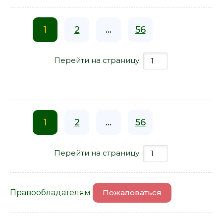
1
2
...
56
Перейти на страницу:
1
2
...
56
Перейти на страницу:
Правообладателям
Пожаловаться