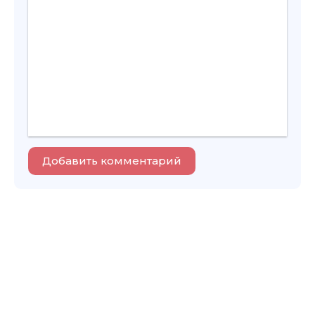
Добавить комментарий