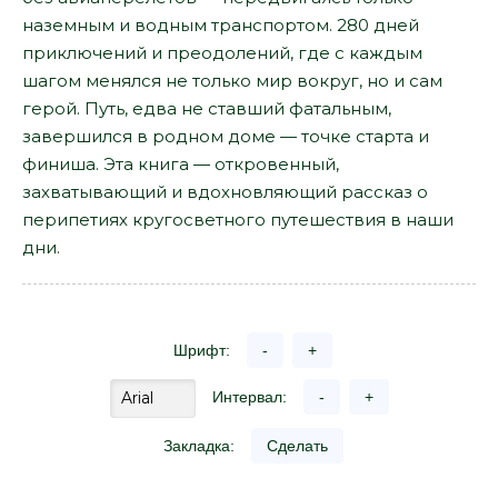
наземным и водным транспортом. 280 дней
приключений и преодолений, где с каждым
шагом менялся не только мир вокруг, но и сам
герой. Путь, едва не ставший фатальным,
завершился в родном доме — точке старта и
финиша. Эта книга — откровенный,
захватывающий и вдохновляющий рассказ о
перипетиях кругосветного путешествия в наши
дни.
Шрифт:
-
+
Интервал:
-
+
Закладка:
Сделать