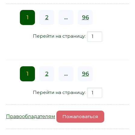
1
2
...
96
Перейти на страницу:
1
2
...
96
Перейти на страницу:
Правообладателям
Пожаловаться