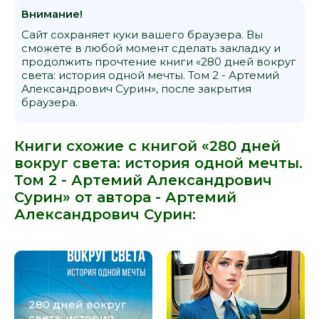
Внимание!
Сайт сохраняет куки вашего браузера. Вы
сможете в любой момент сделать закладку и
продолжить прочтение книги «280 дней вокруг
света: история одной мечты. Том 2 - Артемий
Александрович Сурин», после закрытия
браузера.
Книги схожие с книгой «280 дней
вокруг света: история одной мечты.
Том 2 - Артемий Александрович
Сурин» от автора -
Артемий
Александрович Сурин
:
280 дней вокруг
света: история