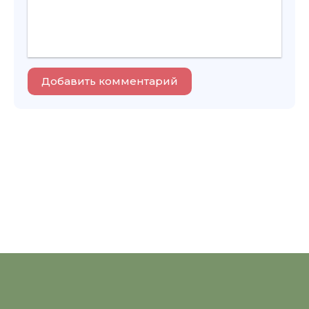
Добавить комментарий