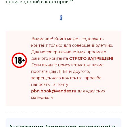
произведений в категории "".
Внимание! Книга может содержать
контент только для совершеннолетних.
Для несовершеннолетних просмотр
данного контента
СТРОГО ЗАПРЕЩЕН!
Если в книге присутствует наличие
пропаганды ЛГБТ и другого,
запрещенного контента - просьба
написать на почту
pbn.book@yandex.ru
для удаления
материала