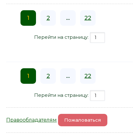
1
2
...
22
Перейти на страницу:
1
2
...
22
Перейти на страницу:
Правообладателям
Пожаловаться