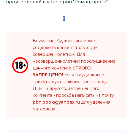
произведений в категории "Роман, проза".
Внимание! Аудиокнига может
содержать контент только для
совершеннолетних. Для
несовершеннолетних прослушивание
данного контента
СТРОГО
ЗАПРЕЩЕНО!
Если в аудиокниге
присутствует наличие пропаганды
ЛГБТ и другого, запрещенного
контента - просьба написать на почту
pbn.book@yandex.ru
для удаления
материала