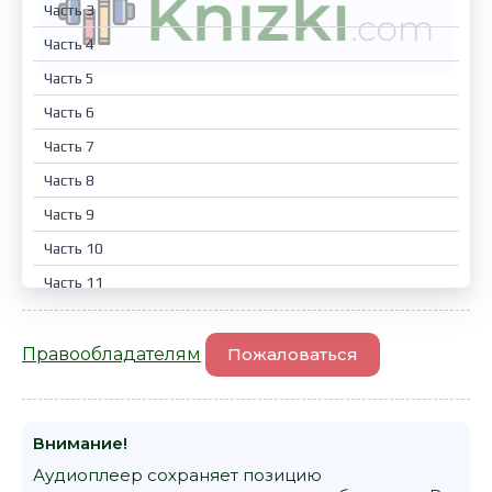
Часть 3
Часть 4
Часть 5
Часть 6
Часть 7
Часть 8
Часть 9
Часть 10
Часть 11
Часть 12
Часть 13
Правообладателям
Пожаловаться
Часть 14
Часть 15
Внимание!
Часть 16
Аудиоплеер сохраняет позицию
Часть 17