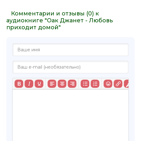
Комментарии и отзывы (0) к
аудиокниге "Оак Джанет - Любовь
приходит домой"