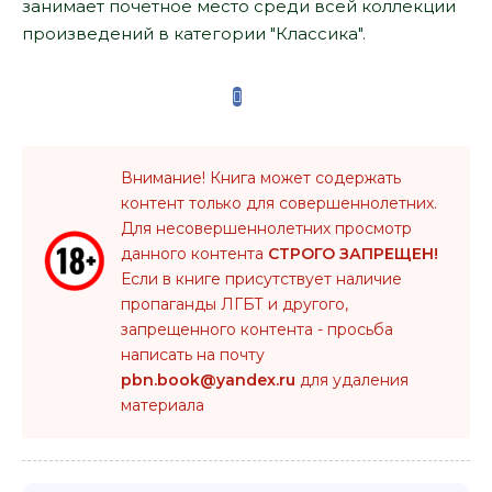
занимает почетное место среди всей коллекции
произведений в категории "Классика".
Внимание! Книга может содержать
контент только для совершеннолетних.
Для несовершеннолетних просмотр
данного контента
СТРОГО ЗАПРЕЩЕН!
Если в книге присутствует наличие
пропаганды ЛГБТ и другого,
запрещенного контента - просьба
написать на почту
pbn.book@yandex.ru
для удаления
материала