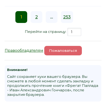
1
2
...
253
Перейти на страницу:
Правообладателям
Пожаловаться
Внимание!
Сайт сохраняет куки вашего браузера. Вы
сможете в любой момент сделать закладку и
продолжить прочтение книги «Фрегат Паллада
- Иван Александрович Гончаров», после
закрытия браузера.