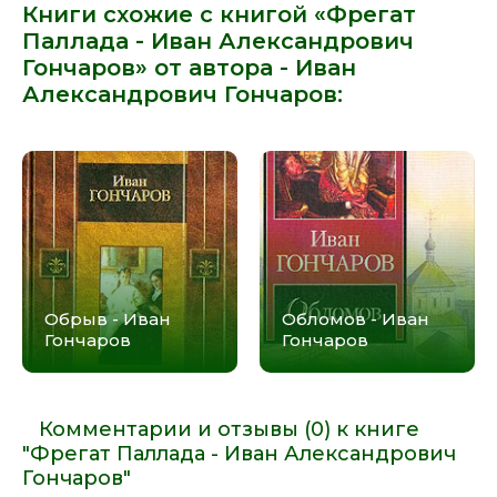
Книги схожие с книгой «Фрегат
Паллада - Иван Александрович
Гончаров» от автора -
Иван
Александрович Гончаров
:
Обрыв - Иван
Обломов - Иван
Гончаров
Гончаров
Комментарии и отзывы (0) к книге
"Фрегат Паллада - Иван Александрович
Гончаров"