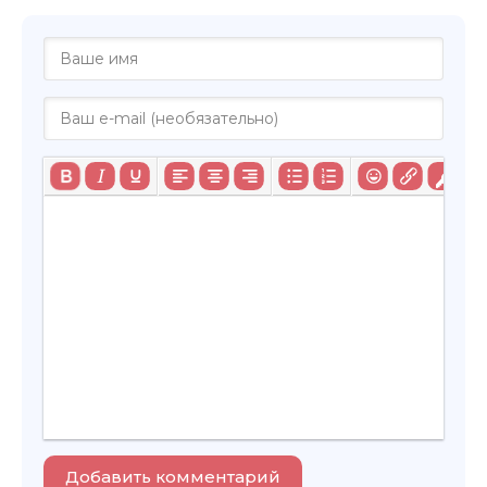
Добавить комментарий