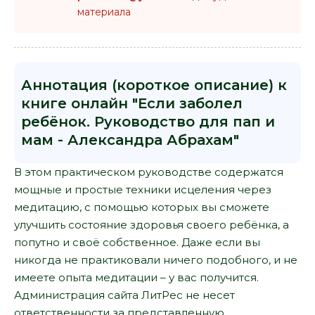
материала
Аннотация (короткое описание) к
книге онлайн "Если заболел
ребёнок. Руководство для пап и
мам - Александра Абрахам"
В этом практическом руководстве содержатся
мощные и простые техники исцеления через
медитацию, с помощью которых вы сможете
улучшить состояние здоровья своего ребёнка, а
попутно и своё собственное. Даже если вы
никогда не практиковали ничего подобного, и не
имеете опыта медитации – у вас получится.
Администрация сайта ЛитРес не несет
ответственности за представленную