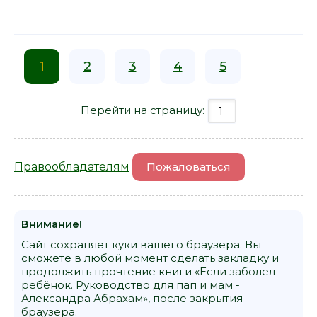
1
2
3
4
5
Перейти на страницу:
Правообладателям
Пожаловаться
Внимание!
Сайт сохраняет куки вашего браузера. Вы
сможете в любой момент сделать закладку и
продолжить прочтение книги «Если заболел
ребёнок. Руководство для пап и мам -
Александра Абрахам», после закрытия
браузера.