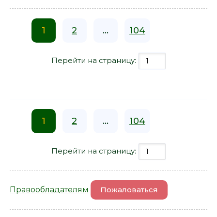
1
2
...
104
Перейти на страницу:
1
2
...
104
Перейти на страницу:
Правообладателям
Пожаловаться