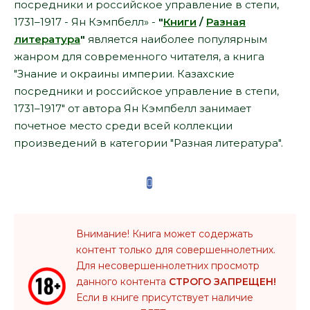
посредники и российское управление в степи,
1731–1917 - Ян Кэмпбелл» -
"
Книги
/
Разная
литература
"
является наиболее популярным
жанром для современного читателя, а книга
"Знание и окраины империи. Казахские
посредники и российское управление в степи,
1731–1917" от автора Ян Кэмпбелл занимает
почетное место среди всей коллекции
произведений в категории "Разная литература".
Внимание! Книга может содержать
контент только для совершеннолетних.
Для несовершеннолетних просмотр
данного контента
СТРОГО ЗАПРЕЩЕН!
Если в книге присутствует наличие