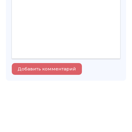
Добавить комментарий