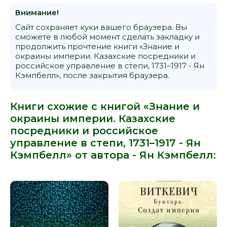
Внимание!
Сайт сохраняет куки вашего браузера. Вы
сможете в любой момент сделать закладку и
продолжить прочтение книги «Знание и
окраины империи. Казахские посредники и
российское управление в степи, 1731–1917 - Ян
Кэмпбелл», после закрытия браузера.
Книги схожие с книгой «Знание и
окраины империи. Казахские
посредники и российское
управление в степи, 1731–1917 - Ян
Кэмпбелл» от автора -
Ян Кэмпбелл
: