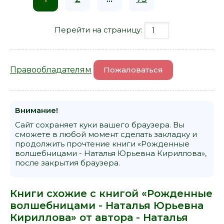
Перейти на страницу:
Правообладателям
Пожаловаться
Внимание!
Сайт сохраняет куки вашего браузера. Вы
сможете в любой момент сделать закладку и
продолжить прочтение книги «Рожденные
волшебницами - Наталья Юрьевна Кириллова»,
после закрытия браузера.
Книги схожие с книгой «Рожденные
волшебницами - Наталья Юрьевна
Кириллова» от автора -
Наталья