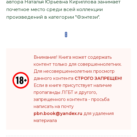
автора Наталья Юрьевна Кириллова занимает
почетное место среди всей коллекции
произведений в категории "Фэнтези".
Внимание! Книга может содержать
контент только для совершеннолетних.
Для несовершеннолетних просмотр
данного контента
СТРОГО ЗАПРЕЩЕН!
Если в книге присутствует наличие
пропаганды ЛГБТ и другого,
запрещенного контента - просьба
написать на почту
pbn.book@yandex.ru
для удаления
материала