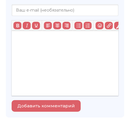
Добавить комментарий