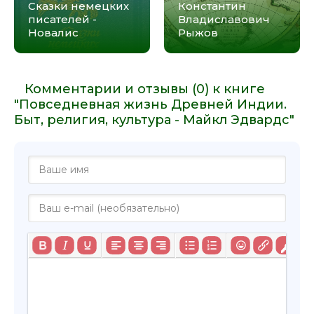
Сказки немецких
Константин
писателей -
Владиславович
Новалис
Рыжов
Комментарии и отзывы (0) к книге
"Повседневная жизнь Древней Индии.
Быт, религия, культура - Майкл Эдвардс"