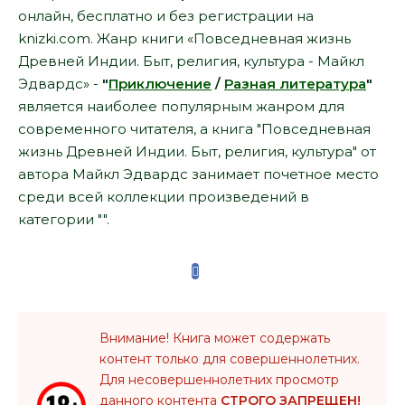
онлайн, бесплатно и без регистрации на
knizki.com. Жанр книги «Повседневная жизнь
Древней Индии. Быт, религия, культура - Майкл
Эдвардс» -
"
Приключение
/
Разная литература
"
является наиболее популярным жанром для
современного читателя, а книга "Повседневная
жизнь Древней Индии. Быт, религия, культура" от
автора Майкл Эдвардс занимает почетное место
среди всей коллекции произведений в
категории "".
Внимание! Книга может содержать
контент только для совершеннолетних.
Для несовершеннолетних просмотр
данного контента
СТРОГО ЗАПРЕЩЕН!