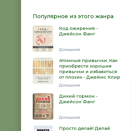
Популярное из этого жанра
Код ожирения -
Джейсон Фанг
Домашняя
Атомные привычки. Как
приобрести хорошие
привычки и избавиться
от плохих - Джеймс Клир
Домашняя
Дикий гормон -
Джейсон Фанг
Домашняя
Просто делай! Делай