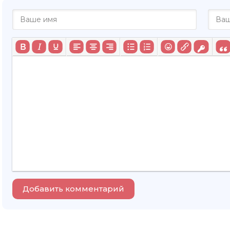
Добавить комментарий