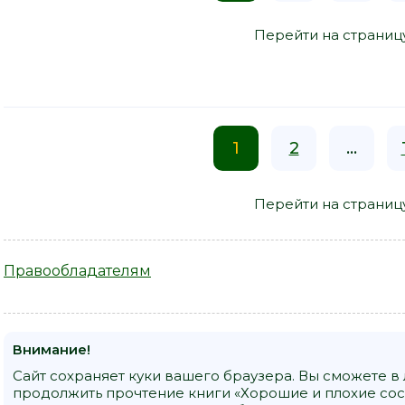
Перейти на страниц
1
2
...
Перейти на страниц
Правообладателям
Внимание!
Сайт сохраняет куки вашего браузера. Вы сможете в
продолжить прочтение книги «Хорошие и плохие сосе