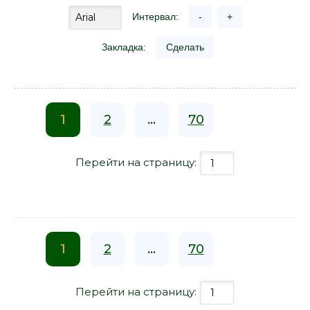
Интервал:
-
+
Закладка:
Сделать
1
2
...
70
Перейти на страницу:
1
2
...
70
Перейти на страницу: