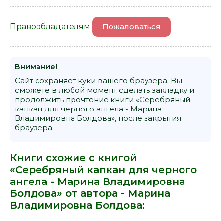
Правообладателям
Пожаловаться
Внимание!
Сайт сохраняет куки вашего браузера. Вы
сможете в любой момент сделать закладку и
продолжить прочтение книги «Серебряный
капкан для черного ангела - Марина
Владимировна Болдова», после закрытия
браузера.
Книги схожие с книгой
«Серебряный капкан для черного
ангела - Марина Владимировна
Болдова» от автора -
Марина
Владимировна Болдова
: