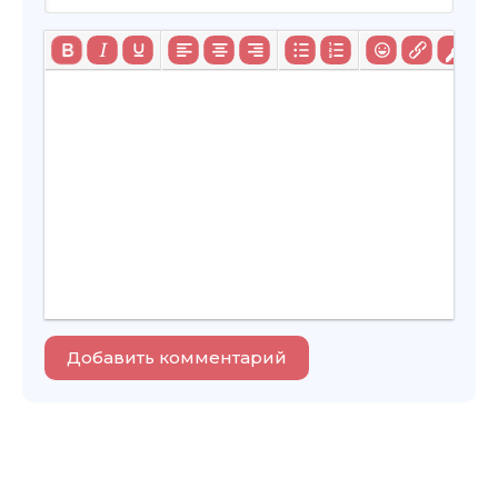
Добавить комментарий