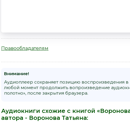
Правообладателям
Внимание!
Аудиоплеер сохраняет позицию воспроизведения в к
любой момент продолжить вопроизведение аудиокни
полотно», после закрытия браузера.
Аудиокниги схожие с книгой «Воронова
автора -
Воронова Татьяна
: