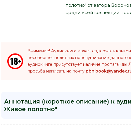
полотно" от автора Вороно
среди всей коллекции прои
Внимание! Аудиокнига может содержать контен
несовершеннолетних прослушивание данного 
аудиокниге присутствует наличие пропаганды Л
просьба написать на почту
pbn.book@yandex.r
Аннотация (короткое описание) к ауди
Живое полотно"