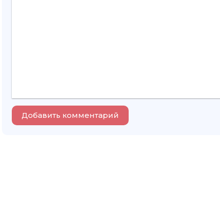
Добавить комментарий