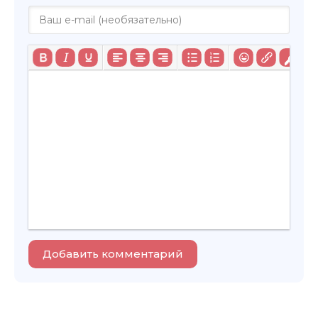
Добавить комментарий