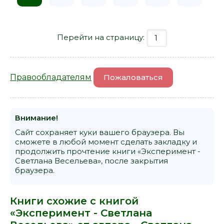
Перейти на страницу:
Правообладателям
Пожаловаться
Внимание!
Сайт сохраняет куки вашего браузера. Вы
сможете в любой момент сделать закладку и
продолжить прочтение книги «Эксперимент -
Светлана Весельева», после закрытия
браузера.
Книги схожие с книгой
«Эксперимент - Светлана