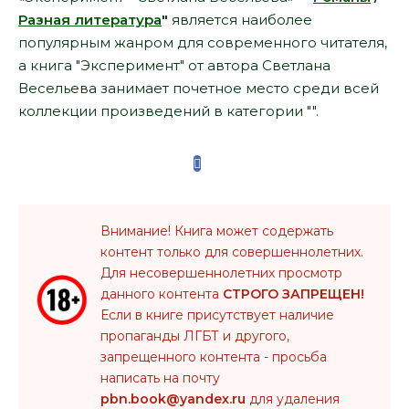
Разная литература
"
является наиболее
популярным жанром для современного читателя,
а книга "Эксперимент" от автора Светлана
Весельева занимает почетное место среди всей
коллекции произведений в категории "".
Внимание! Книга может содержать
контент только для совершеннолетних.
Для несовершеннолетних просмотр
данного контента
СТРОГО ЗАПРЕЩЕН!
Если в книге присутствует наличие
пропаганды ЛГБТ и другого,
запрещенного контента - просьба
написать на почту
pbn.book@yandex.ru
для удаления