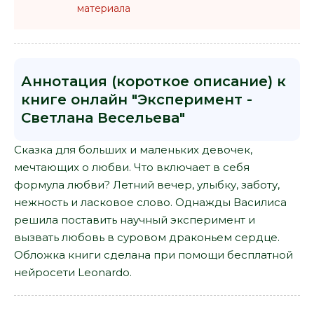
материала
Аннотация (короткое описание) к
книге онлайн "Эксперимент -
Светлана Весельева"
Сказка для больших и маленьких девочек,
мечтающих о любви. Что включает в себя
формула любви? Летний вечер, улыбку, заботу,
нежность и ласковое слово. Однажды Василиса
решила поставить научный эксперимент и
вызвать любовь в суровом драконьем сердце.
Обложка книги сделана при помощи бесплатной
нейросети Leonardo.