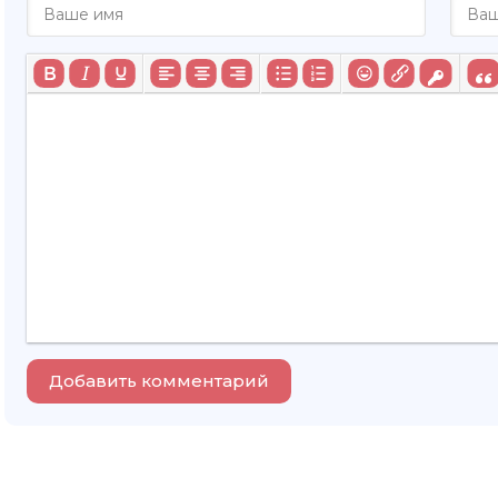
Добавить комментарий