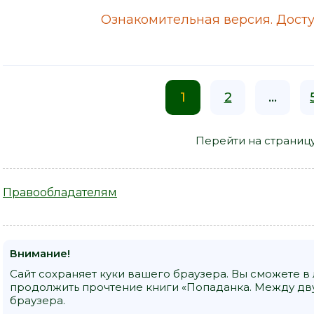
Ознакомительная версия. Досту
1
2
...
Перейти на страниц
Правообладателям
Внимание!
Сайт сохраняет куки вашего браузера. Вы сможете в
продолжить прочтение книги «Попаданка. Между двух
браузера.