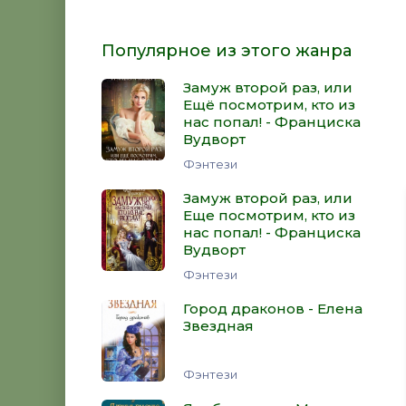
Популярное из этого жанра
Замуж второй раз, или
Ещё посмотрим, кто из
нас попал! - Франциска
Вудворт
Фэнтези
Замуж второй раз, или
Еще посмотрим, кто из
нас попал! - Франциска
Вудворт
Фэнтези
Город драконов - Елена
Звездная
Фэнтези