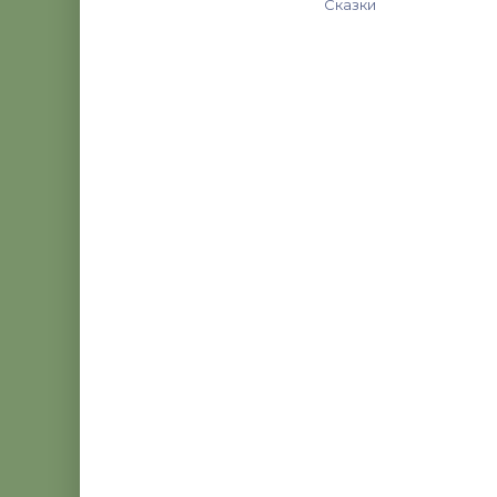
Сказки