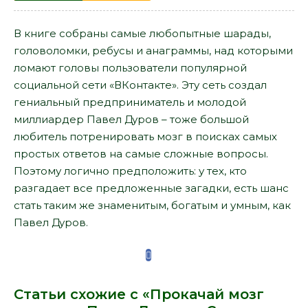
В книге собраны самые любопытные шарады,
головоломки, ребусы и анаграммы, над которыми
ломают головы пользователи популярной
социальной сети «ВКонтакте». Эту сеть создал
гениальный предприниматель и молодой
миллиардер Павел Дуров – тоже большой
любитель потренировать мозг в поисках самых
простых ответов на самые сложные вопросы.
Поэтому логично предположить: у тех, кто
разгадает все предложенные загадки, есть шанс
стать таким же знаменитым, богатым и умным, как
Павел Дуров.
Статьи схожие с «Прокачай мозг