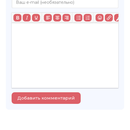
Добавить комментарий