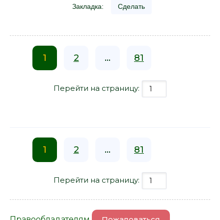
Закладка:
Сделать
1
2
...
81
Перейти на страницу:
1
2
...
81
Перейти на страницу:
Правообладателям
Пожаловаться