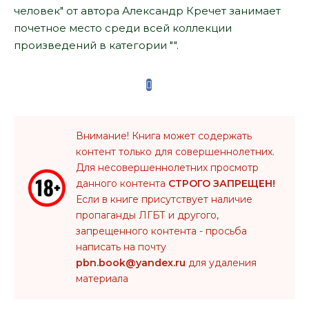
человек" от автора Александр Кречет занимает
почетное место среди всей коллекции
произведений в категории "".
Внимание! Книга может содержать
контент только для совершеннолетних.
Для несовершеннолетних просмотр
данного контента
СТРОГО ЗАПРЕЩЕН!
Если в книге присутствует наличие
пропаганды ЛГБТ и другого,
запрещенного контента - просьба
написать на почту
pbn.book@yandex.ru
для удаления
материала