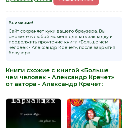
Внимание!
Сайт сохраняет куки вашего браузера. Вы
сможете в любой момент сделать закладку и
продолжить прочтение книги «Больше чем
человек - Александр Кречет», после закрытия
браузера.
Книги схожие с книгой «Больше
чем человек - Александр Кречет»
от автора -
Александр Кречет
: