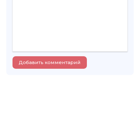
Добавить комментарий