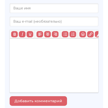
Добавить комментарий