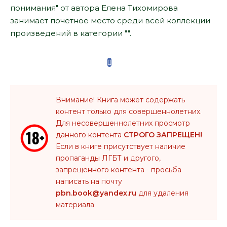
понимания" от автора Елена Тихомирова
занимает почетное место среди всей коллекции
произведений в категории "".
Внимание! Книга может содержать
контент только для совершеннолетних.
Для несовершеннолетних просмотр
данного контента
СТРОГО ЗАПРЕЩЕН!
Если в книге присутствует наличие
пропаганды ЛГБТ и другого,
запрещенного контента - просьба
написать на почту
pbn.book@yandex.ru
для удаления
материала