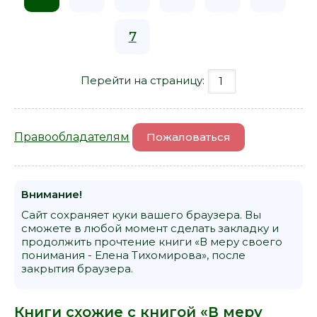
7
Перейти на страницу:
Правообладателям
Пожаловаться
Внимание!
Сайт сохраняет куки вашего браузера. Вы
сможете в любой момент сделать закладку и
продолжить прочтение книги «В меру своего
понимания - Елена Тихомирова», после
закрытия браузера.
Книги схожие с книгой «В меру