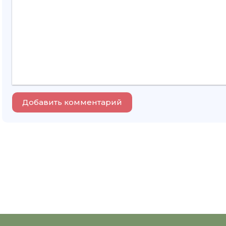
Добавить комментарий