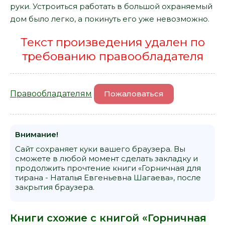
руки. Устроиться работать в большой охраняемый
дом было легко, а покинуть его уже невозможно.
Текст произведения удален по
требованию правообладателя
Правообладателям
Пожаловаться
Внимание!
Сайт сохраняет куки вашего браузера. Вы
сможете в любой момент сделать закладку и
продолжить прочтение книги «Горничная для
тирана - Наталья Евгеньевна Шагаева», после
закрытия браузера.
Книги схожие с книгой «Горничная