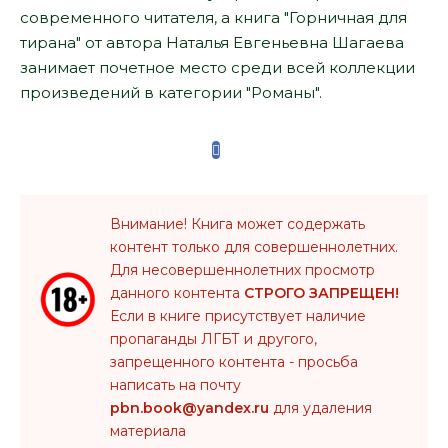
современного читателя, а книга "Горничная для
тирана" от автора Наталья Евгеньевна Шагаева
занимает почетное место среди всей коллекции
произведений в категории "Романы".
Внимание! Книга может содержать
контент только для совершеннолетних.
Для несовершеннолетних просмотр
данного контента
СТРОГО ЗАПРЕЩЕН!
Если в книге присутствует наличие
пропаганды ЛГБТ и другого,
запрещенного контента - просьба
написать на почту
pbn.book@yandex.ru
для удаления
материала