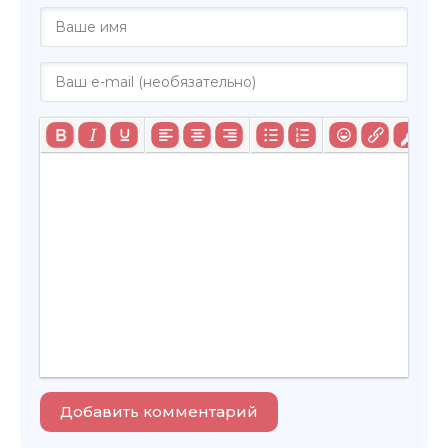
Добавить комментарий