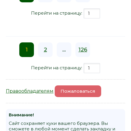
Перейти на страницу:
1
2
...
126
Перейти на страницу:
Правообладателям
Пожаловаться
Внимание!
Сайт сохраняет куки вашего браузера. Вы
сможете в любой момент сделать закладку и