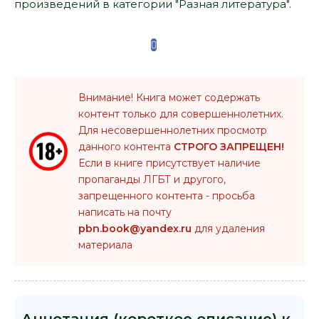
произведений в категории "Разная литература".
Внимание! Книга может содержать
контент только для совершеннолетних.
Для несовершеннолетних просмотр
данного контента
СТРОГО ЗАПРЕЩЕН!
Если в книге присутствует наличие
пропаганды ЛГБТ и другого,
запрещенного контента - просьба
написать на почту
pbn.book@yandex.ru
для удаления
материала