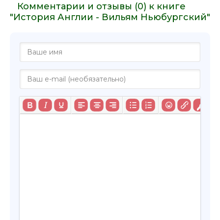
Комментарии и отзывы (0) к книге
"История Англии - Вильям Ньюбургский"